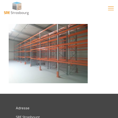
Adresse
SRE Strasbourg