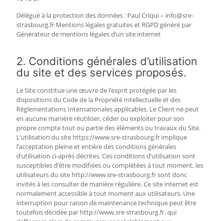
Délégué à la protection des données : Paul Criqui – info@sre-
strasbourg.fr Mentions légales gratuites et RGPD généré par
Générateur de mentions légales d’un site internet
2. Conditions générales d’utilisation
du site et des services proposés.
Le Site constitue une œuvre de l’esprit protégée par les
dispositions du Code de la Propriété Intellectuelle et des
Réglementations Internationales applicables. Le Client ne peut
en aucune manière réutiliser, céder ou exploiter pour son
propre compte tout ou partie des éléments ou travaux du Site.
L’utilisation du site https://www.sre-strasbourg.fr implique
l’acceptation pleine et entière des conditions générales
d’utilisation ci-après décrites. Ces conditions d’utilisation sont
susceptibles d’être modifiées ou complétées à tout moment, les
utilisateurs du site http://www.sre-strasbourg.fr sont donc
invités à les consulter de manière régulière. Ce site internet est
normalement accessible à tout moment aux utilisateurs. Une
interruption pour raison de maintenance technique peut être
toutefois décidée par http://www.sre-strasbourg.fr, qui