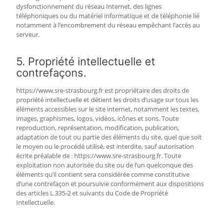
dysfonctionnement du réseau Internet, des lignes
téléphoniques ou du matériel informatique et de téléphonie lié
notamment à l’encombrement du réseau empêchant l’accès au
serveur.
5. Propriété intellectuelle et
contrefaçons.
https://www.sre-strasbourg.fr est propriétaire des droits de
propriété intellectuelle et détient les droits d’usage sur tous les
éléments accessibles sur le site internet, notamment les textes,
images, graphismes, logos, vidéos, icônes et sons. Toute
reproduction, représentation, modification, publication,
adaptation de tout ou partie des éléments du site, quel que soit
le moyen ou le procédé utilisé, est interdite, sauf autorisation
écrite préalable de : https://www.sre-strasbourg.fr. Toute
exploitation non autorisée du site ou de l’un quelconque des
éléments qu’il contient sera considérée comme constitutive
d’une contrefaçon et poursuivie conformément aux dispositions
des articles L.335-2 et suivants du Code de Propriété
Intellectuelle.