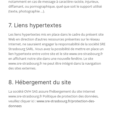
notamment en cas de message à caractère raciste, injurieux,
diffamant, ou pornographique, quel que soit le support utilisé
(texte, photographie …).
7. Liens hypertextes
Les liens hypertextes mis en place dans le cadre du présent site
Web en direction d’autres ressources présentes sur le réseau
Internet, ne sauraient engager la responsabilité de la société SRE
Strasbourg SARL. Vous avez la possibilité de mettre en place un
lien hypertexte entre votre site et le site www.sre-strasbourg.fr
en affichant notre site dans une nouvelle fenêtre. Le site
www.sre-strasbourg.fr ne peut être intégré dans la navigation
des sites externes.
8. Hébergement du site
La société OVH SAS assure l’hébergement du site Internet
www.sre-strasbourg.fr Politique de protection des données,
veuillez cliquer ici :
www.sre-strasbourg.fr/protection-des-
donnees