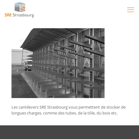
Les cantilevers SRE Strasbourg vous permettent de stocker de
longues charges, comme des tubes, de la tôle, du bois etc.