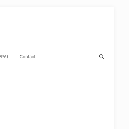
VPA)
Contact