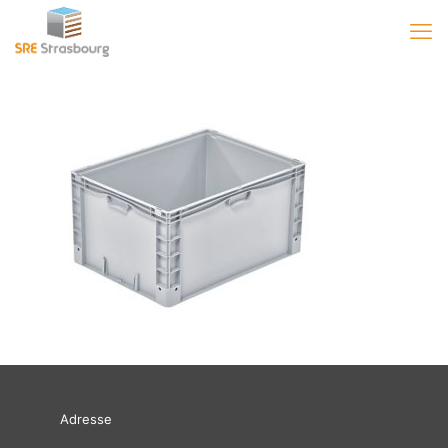
Adresse