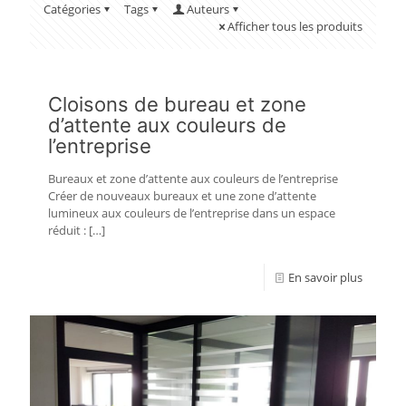
Catégories
Tags
Auteurs
Afficher tous les produits
Cloisons de bureau et zone
d’attente aux couleurs de
l’entreprise
Bureaux et zone d’attente aux couleurs de l’entreprise
Créer de nouveaux bureaux et une zone d’attente
lumineux aux couleurs de l’entreprise dans un espace
réduit :
[…]
En savoir plus